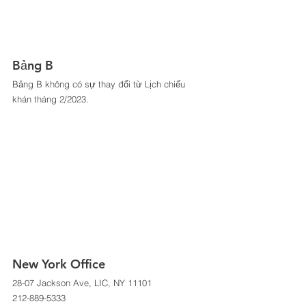
Bảng B 
Bảng B không có sự thay đổi từ Lịch chiếu 
khán tháng 2/2023. 
New York Office 
28-07 Jackson Ave, LIC, NY 11101 
212-889-5333 