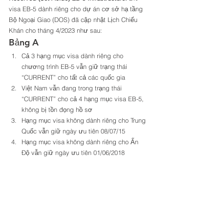
visa EB-5 dành riêng cho dự án cơ sở hạ tầng 
Bộ Ngoại Giao (DOS) đã cập nhật Lịch Chiếu 
Khán cho tháng 4/2023 như sau: 
Bảng A 
Cả 3 hạng mục visa dành riêng cho 
chương trình EB-5 vẫn giữ trạng thái 
“CURRENT” cho tất cả các quốc gia
Việt Nam vẫn đang trong trạng thái 
“CURRENT” cho cả 4 hạng mục visa EB-5, 
không bị tồn đọng hồ sơ
Hạng mục visa không dành riêng cho Trung 
Quốc vẫn giữ ngày ưu tiên 08/07/15
Hạng mục visa không dành riêng cho Ấn 
Độ vẫn giữ ngày ưu tiên 01/06/2018 