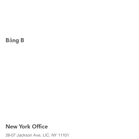
Bảng B 
New York Office 
28-07 Jackson Ave, LIC, NY 11101 