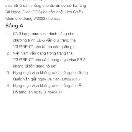
visa EB-5 dành riêng cho dự án cơ sở hạ tầng 
Bộ Ngoại Giao (DOS) đã cập nhật Lịch Chiếu 
Khán cho tháng 6/2023 như sau: 
Bảng A 
Cả 3 hạng mục visa dành riêng cho 
chương trình EB-5 vẫn giữ trạng thái 
“CURRENT” cho tất cả các quốc gia
Việt Nam vẫn đang trong trạng thái 
“CURRENT” cho cả 4 hạng mục visa EB-5, 
không bị tồn đọng hồ sơ
Hạng mục visa không dành riêng cho Trung 
Quốc vẫn giữ ngày ưu tiên 08/09/2015
Hạng mục visa không dành riêng cho Ấn 
Độ tăng lên ngày 01/04/2017 