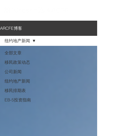
ARCFE博客
纽约地产新闻
全部文章
移民政策动态
公司新闻
纽约地产新闻
移民排期表
EB-5投资指南