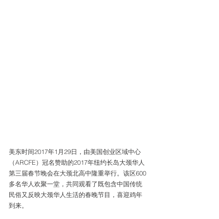
美东时间2017年1月29日，由美国创业区域中心
（ARCFE）冠名赞助的2017年纽约长岛大颈华人
第三届春节晚会在大颈北高中隆重举行。该区600
多名华人欢聚一堂，共同观看了既包含中国传统
民俗又反映大颈华人生活的春晚节目，喜迎鸡年
到来。