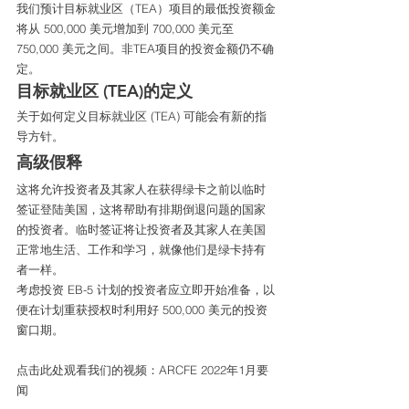
我们预计目标就业区（TEA）项目的最低投资额金
将从 500,000 美元增加到 700,000 美元至
750,000 美元之间。非TEA项目的投资金额仍不确
定。
目标就业区 (TEA)的定义
关于如何定义目标就业区 (TEA) 可能会有新的指
导方针。
高级假释
这将允许投资者及其家人在获得绿卡之前以临时
签证登陆美国，这将帮助有排期倒退问题的国家
的投资者。临时签证将让投资者及其家人在美国
正常地生活、工作和学习，就像他们是绿卡持有
者一样。
考虑投资 EB-5 计划的投资者应立即开始准备，以
便在计划重获授权时利用好 500,000 美元的投资
窗口期。
点击此处观看我们的视频：ARCFE 2022年1月要
闻