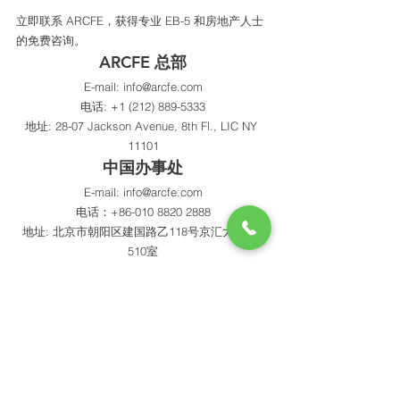
立即联系 ARCFE，获得专业 EB-5 和房地产人士
的免费咨询。
ARCFE 总部
E-mail: 
info@arcfe.com
电话: +1 (212) 889-5333
地址: 28-07 Jackson Avenue, 8th Fl., LIC NY 
11101
中国办事处
E-mail: info@arcfe.com
电话：+86-010 8820 2888
地址: 北京市朝阳区建国路乙118号京汇大厦5层
510室