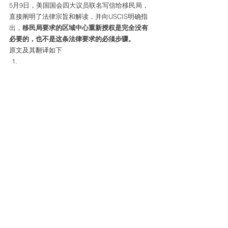
5月9日，美国国会四大议员联名写信给移民局，
直接阐明了法律宗旨和解读，并向USCIS明确指
出，
移民局要求的区域中心重新授权是完全没有
必要的，也不是这条法律要求的必须步骤。
原文及其翻译如下 