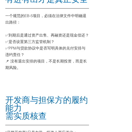
一个规范的EB-5项目，必须在法律文件中明确退
出路径：
✅到期后是通过资产出售、再融资还是现金偿还？
✅是否设置第三方监管机制？
✅PPM与贷款协议中是否写明具体的兑付安排与
违约责任？
📌 没有退出安排的项目，不是长期投资，而是长
期风险。
开发商与担保方的履约
能力
需实质核查