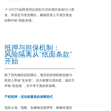
📌 ARCFE始终坚持以贷款方式向项目发放EB-5资
金，并设定为优先顺位，确保投资人不成为资金
结构中的“风险末端”。
抵押与担保机制：
风险隔离从“纸面条款”
开始
除了优先级的还款顺位，项目的担保机制也能为
投资人带来“安全垫”。但大家要注意的是，项目方
声称“有担保”，并不等于真的有保障。
产权抵押：优先级最高的保障形式
包括土地、现楼、在建物业抵押等，能够在项目