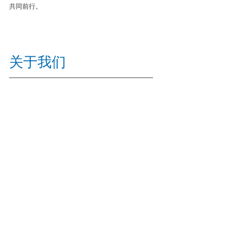
共同前行。
关于我们