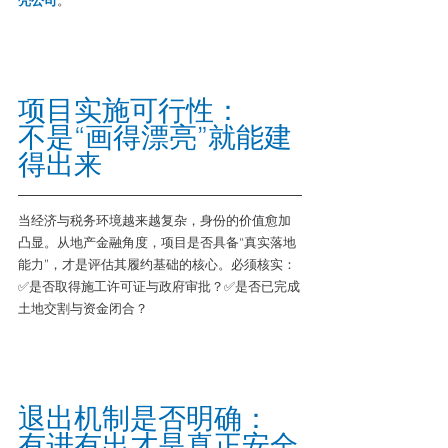
壳公司
。
项目实施可行性：
不是“画得漂亮”就能建
得出来
当经济与税务环境越来越复杂，身份的价值愈加
凸显。从地产金融角度，项目是否具备“真实落地
能力”，才是评估其履约基础的核心。必须核实：
✅是否取得施工许可证与政府审批？✅是否已完成
土地交割与资金闭合？
退出机制是否明确：
有进有出才是真正安全