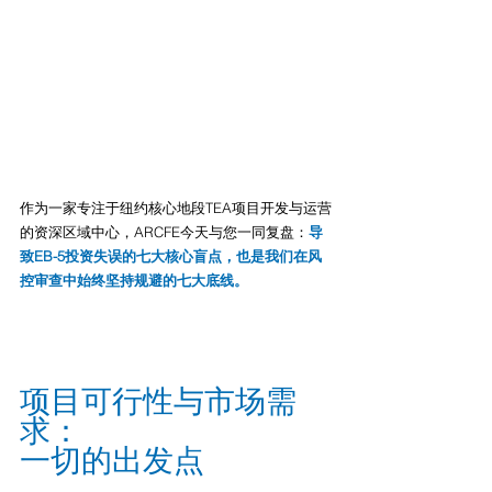
作为一家专注于纽约核心地段TEA项目开发与运营
的资深区域中心，ARCFE今天与您一同复盘：
导
致EB-5投资失误的七大核心盲点，也是我们在风
控审查中始终坚持规避的七大底线。
项目可行性与市场需
求：
一切的出发点  