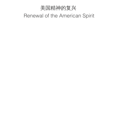
美国精神的复兴
 Renewal of the American Spirit