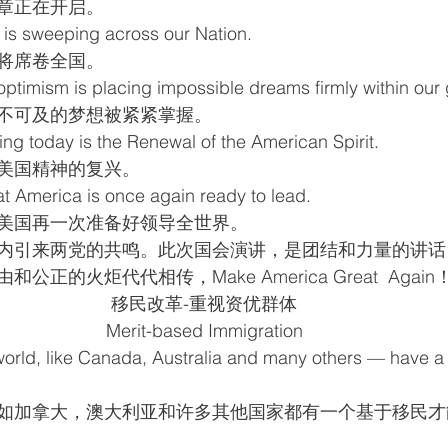
章正在开启。
 is sweeping across our Nation.
将席卷全国。
ptimism is placing impossible dreams firmly within our 
不可及的梦想被紧紧掌握。
ng today is the Renewal of the American Spirit.
美国精神的复兴。
that America is once again ready to lead.
美国再一次准备好领导全世界。
内引来两党的共鸣。此次国会演讲，是团结和力量的讲话
正的火炬代代相传，Make America Great  Again
移民改革-重视资优群体
Merit-based Immigration
world, like Canada, Australia and many others — have a
如加拿大，澳大利亚和许多其他国家都有一个基于移民才