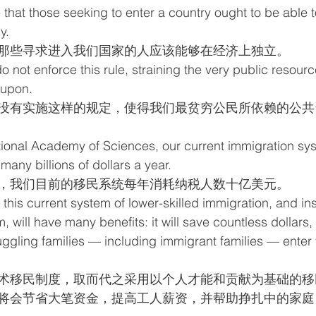
le that those seeking to enter a country ought to be able 
y.
那些寻求进入我们国家的人应该能够在经济上独立。
o not enforce this rule, straining the very public resourc
 upon.
没有实施这样的规定，使得我们最贫穷公民所依赖的公共
tional Academy of Sciences, our current immigration sy
any billions of dollars a year.
，我们目前的移民系统每年消耗纳税人数十亿美元。
this current system of lower-skilled immigration, and in
 will have many benefits: it will save countless dollars, 
ggling families — including immigrant families — enter 
术移民制度，取而代之采用以个人才能和贡献为基础的移
将会节省大笔资金，提高工人薪资，并帮助挣扎中的家庭