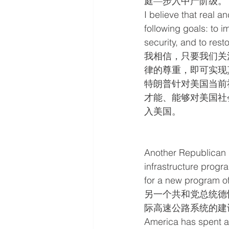
庭—步入中产阶级。
I believe that real a
following goals: to 
security, and to rest
我相信，只要我们关
律的尊重，即可实现
特朗普针对美国当前
才能、能够对美国社
入美国。
Another Republican Pr
infrastructure progr
for a new program of
另一个共和党总统德
际高速公路系统的建
America has spent app