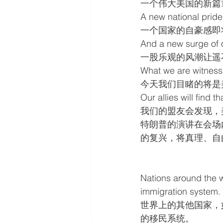
一个伟大美国的新篇
A new national pride
一个国家的自豪感即
And a new surge of o
一股乐观的风潮让遥
What we are witnessi
今天我们目睹的将是
Our allies will find 
我们的盟友会发现，
特朗普的演讲在会场
的复兴，将真理、自由和公
Nations around the 
immigration system.
世界上的其他国家，
的移民系统。