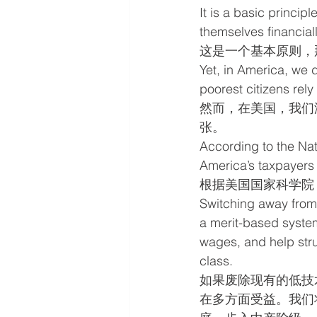
It is a basic princip
themselves financiall
这是一个基本原则，
Yet, in America, we d
poorest citizens rely
然而，在美国，我们
张。
According to the Na
America’s taxpayers m
根据美国国家科学院
Switching away from 
a merit-based system,
wages, and help stru
class.
如果废除现有的低技
在多方面受益。我们