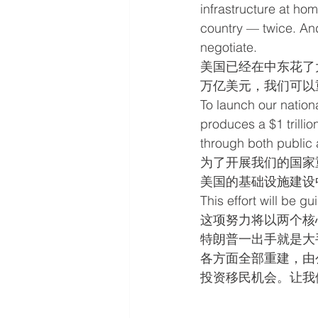
infrastructure at home
country — twice. And
negotiate.
美国已经在中东花了
万亿美元，我们可以
To launch our nationa
produces a $1 trillio
through both public 
为了开展我们的国家
美国的基础设施建设
This effort will be 
这项努力将以两个核
特朗普一出手就是大
各方面全部重建，由
投资移民机会。让我