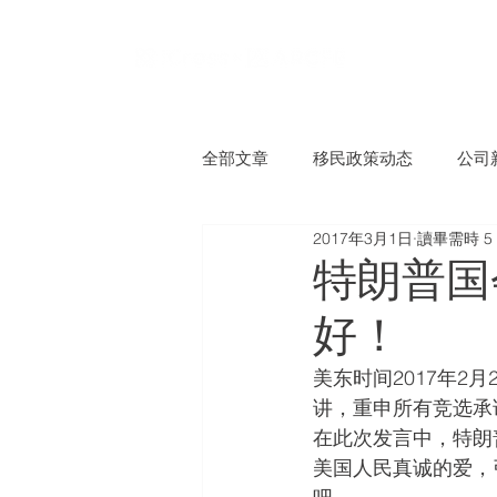
全部文章
移民政策动态
公司
2017年3月1日
讀畢需時 5
特朗普国
好！
美东时间2017年
讲，重申所有竞选承
在此次发言中，特朗
美国人民真诚的爱，