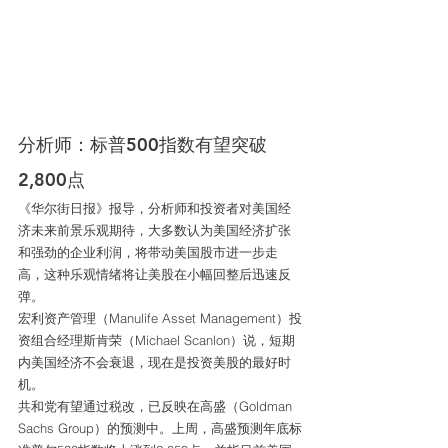
分析师：标普500指数有望突破
2,800点
《华尔街日报》报导，分析师和投资者对美国经
济未来前景乐观期待，大多数认为美国经济扩张
和强劲的企业利润，将带动美国股市进一步走
高，这种乐观情绪将让美股在小幅回整后迅速反
弹。
宏利资产管理（Manulife Asset Management）投
资组合经理斯肯荣（Michael Scanlon）说，短期
内美国经济不会衰退，现在是投资美股的最好时
机。
共和党有望通过税改，已反映在高盛（Goldman 
Sachs Group）的预测中。上周，高盛预测年底标