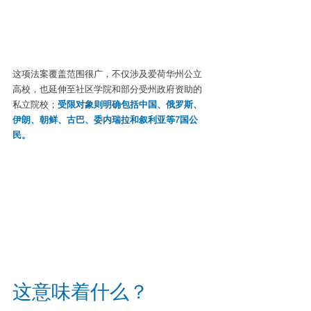
这项法案覆盖范围很广，不仅涉及爱荷华州公立
高校，也延伸至社区学院和部分受州政府资助的
私立院校；
受限对象则明确包括中国、俄罗斯、
伊朗、朝鲜、古巴、委内瑞拉和叙利亚等7国公
民。
这意味着什么？