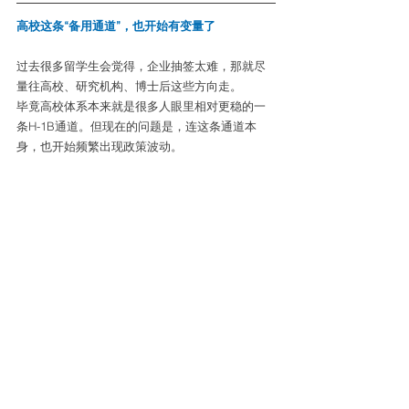
高校这条“备用通道”，也开始有变量了
过去很多留学生会觉得，企业抽签太难，那就尽
量往高校、研究机构、博士后这些方向走。
毕竟高校体系本来就是很多人眼里相对更稳的一
条H-1B通道。但现在的问题是，连这条通道本
身，也开始频繁出现政策波动。