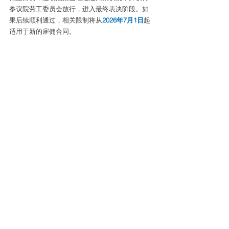
参议院劳工委员会放行，进入最终表决阶段。如
果后续顺利通过，相关限制将从
2026年7月1日
起
适用于新的雇佣合同。