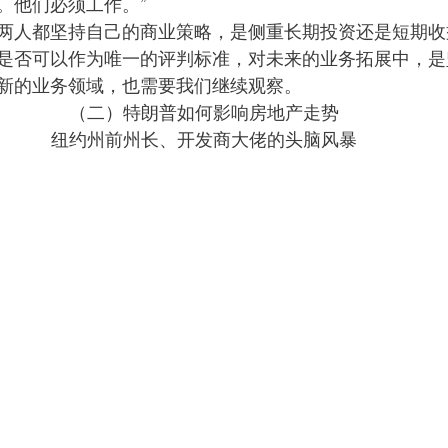
。他们必须工作。”
两人都坚持自己的商业策略，是侧重长期投资还是短期收
是否可以作为唯一的评判标准，对未来的业务拓展中，是
新的业务领域，也需要我们继续观察。
（二）特朗普如何影响房地产走势
纽约州前州长、开发商大佬的头脑风暴