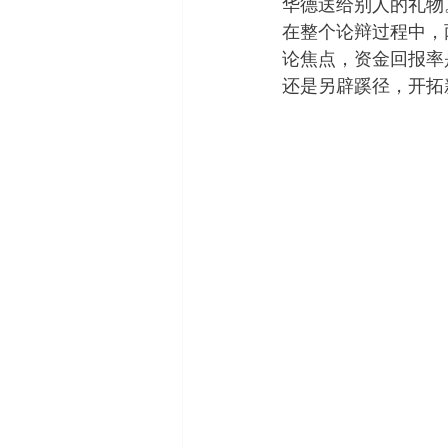
华德送给别人的礼物
在整个论辩过程中，
论焦点，资金回报率
还是另辟蹊径，开拓