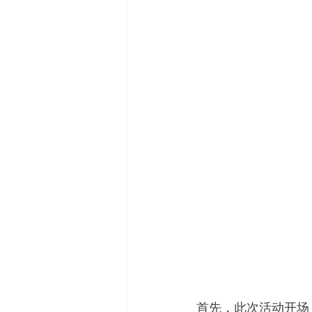
首先，此次活动开场