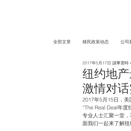
全部文章
移民政策动态
公司
2017年5月17日
讀畢需時 
纽约地产
激情对话
2017年5月15日，美国
“The Real D
专业人士汇聚一堂，
面我们一起来了解纽