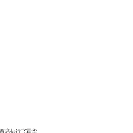
首席执行官霍华