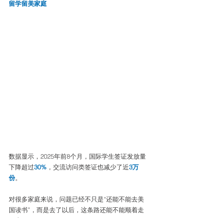
留学留美家庭
数据显示，2025年前8个月，国际学生签证发放量
下降超过
30%
，交流访问类签证也减少了近
3万
份
。
对很多家庭来说，问题已经不只是“还能不能去美
国读书”，而是去了以后，这条路还能不能顺着走