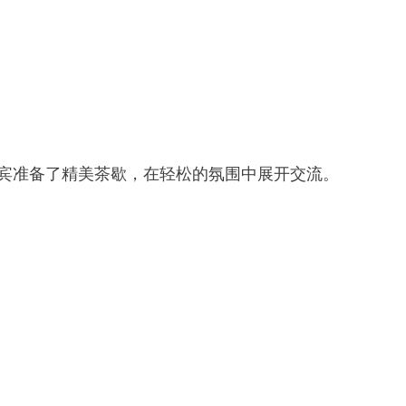
宾准备了精美茶歇，在轻松的氛围中展开交流。