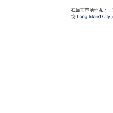
在当前市场环境下，
绕 
Long Island City