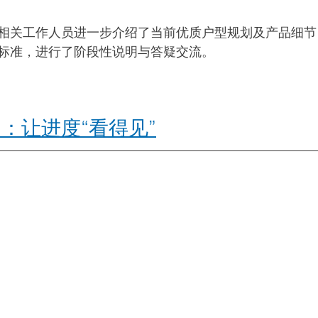
相关工作人员进一步介绍了当前优质户型规划及产品细节
标准，进行了阶段性说明与答疑交流。
：让进度“看得见”