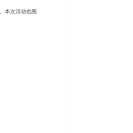
。本次活动也围