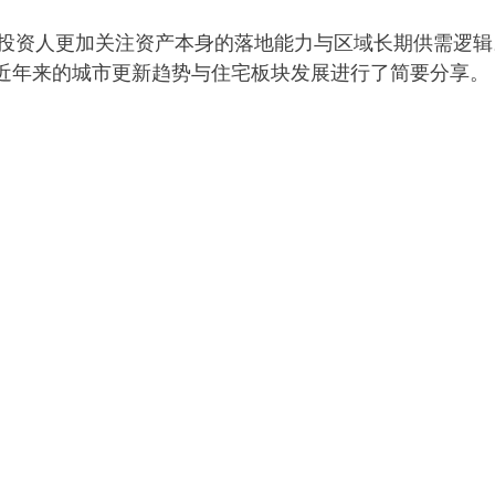
投资人更加关注资产本身的落地能力与区域长期供需逻辑
 近年来的城市更新趋势与住宅板块发展进行了简要分享。