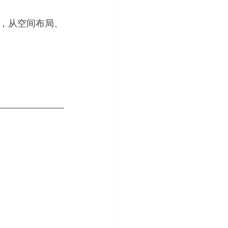
，从空间布局、