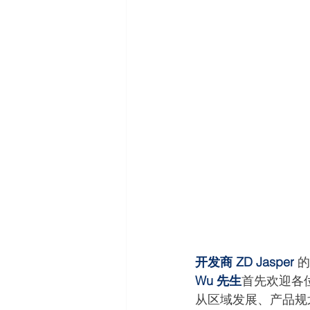
开发商 ZD Jasper
 
Wu 先生
首先欢迎各
从区域发展、产品规