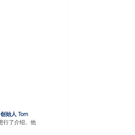
r 创始人 Tom 
进行了介绍。他