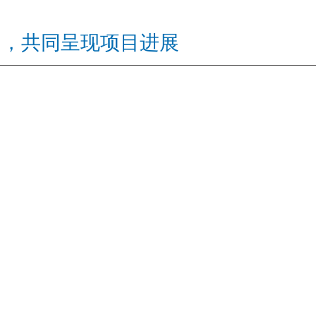
场，共同呈现项目进展