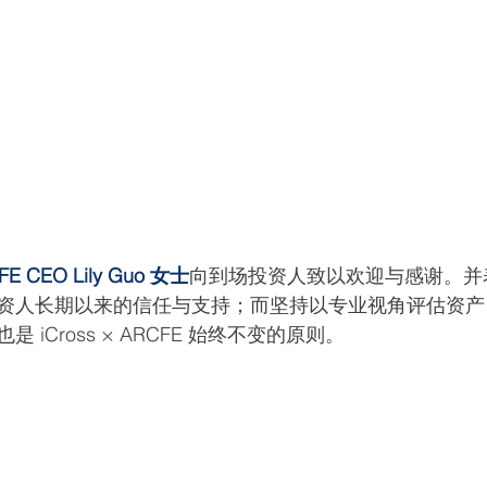
CFE CEO Lily Guo 女士
向到场投资人致以欢迎与感谢。并
资人长期以来的信任与支持；而坚持以专业视角评估资产
iCross × ARCFE 始终不变的原则。