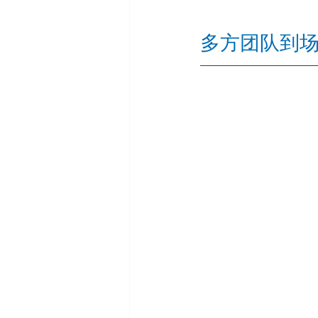
多方团队到