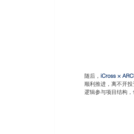
随后，
iCross × AR
顺利推进，离不开投
逻辑参与项目结构，也是 