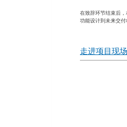
在致辞环节结束后，
功能设计到未来交付
走进项目现场