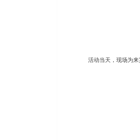
活动当天，现场为来