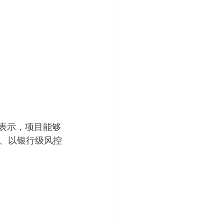
表示，项目能够
、以银行级风控