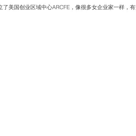
Guo成立了美国创业区域中心ARCFE，像很多女企业家一样