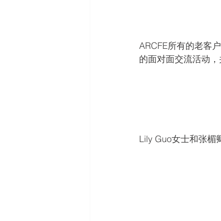
ARCFE所有的老
的面对面交流活动，
Lily Guo女士和