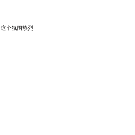
加这个氛围热烈