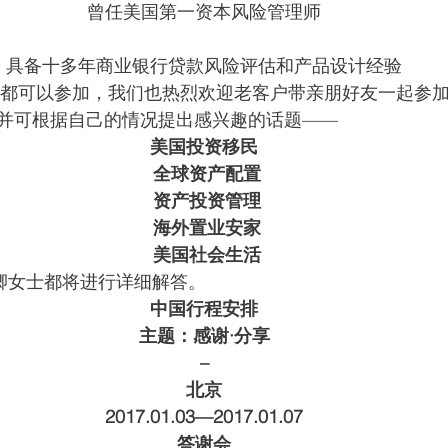
曾任美国第一资本风险管理师
具备十多年商业银行贷款风险评估和产品设计经验
客户都可以参加，我们也热烈欢迎老客户带亲朋好友一起参
并可根据自己的情况提出感兴趣的话题——
美国投资移民
 全球资产配置
 资产投资管理
 海外置业安家
 美国社会生活
张楣卿女士都将进行详细解答。
中国行程安排
主题：感谢·分享
–
北京
2017.01.03—2017.01.07
答谢会