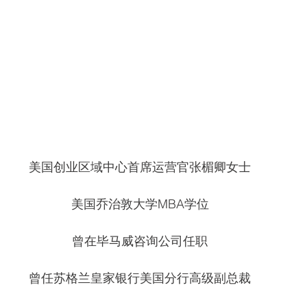
美国创业区域中心首席运营官张楣卿女士
美国乔治敦大学MBA学位
曾在毕马威咨询公司任职
曾任苏格兰皇家银行美国分行高级副总裁