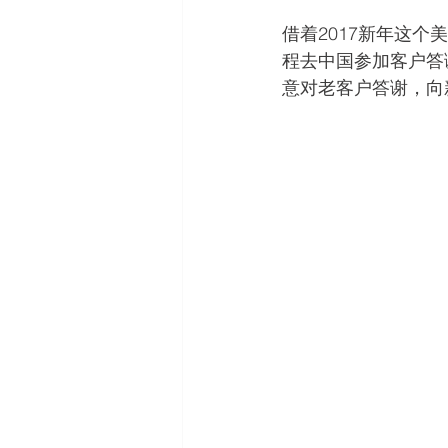
借着2017新年这个
程去中国参加客户答
意对老客户答谢，向