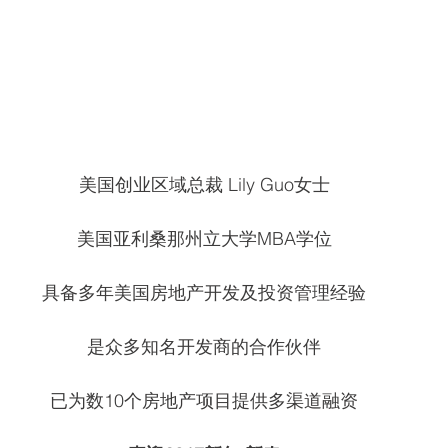
美国创业区域总裁 Lily Guo女士
美国亚利桑那州立大学MBA学位
具备多年美国房地产开发及投资管理经验
是众多知名开发商的合作伙伴
已为数10个房地产项目提供多渠道融资