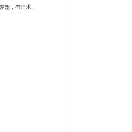
，有梦想，有追求，