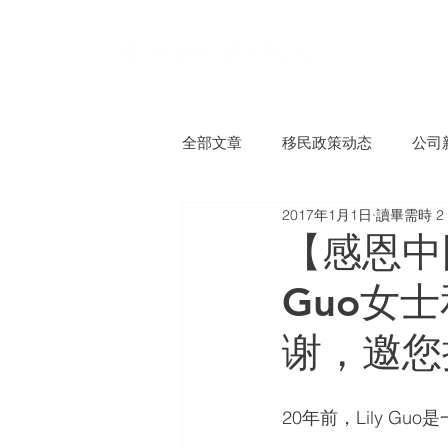
全部文章
移民政策动态
公司
2017年1月1日
讀畢需時 2
【感恩中
Guo女
谢，邀您
20年前，Lily 