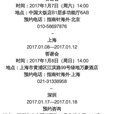
时间：2017年1月7日（周六）14:00
地点：中国大饭店B1层多功能厅6AB
预约电话：指南针海外·北京
010-58697876
 –
上海
2017.01.08—2017.01.12
答谢会
时间：2017年1月8日（周日）14:00
地点：上海市黄浦区江滨路99号绿地万豪酒店
预约电话：指南针海外·上海
021-31338958
– 
深圳
2017.01.17—2017.01.18
预约咨询