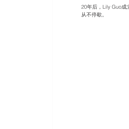
20年后，Lily 
从不停歇。