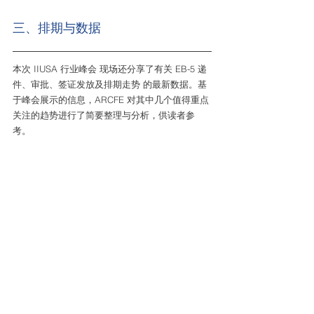
三、排期与数据
本次 IIUSA 行业峰会 现场还分享了有关 EB-5 递
件、审批、签证发放及排期走势 的最新数据。基
于峰会展示的信息，ARCFE 对其中几个值得重点
关注的趋势进行了简要整理与分析，供读者参
考。