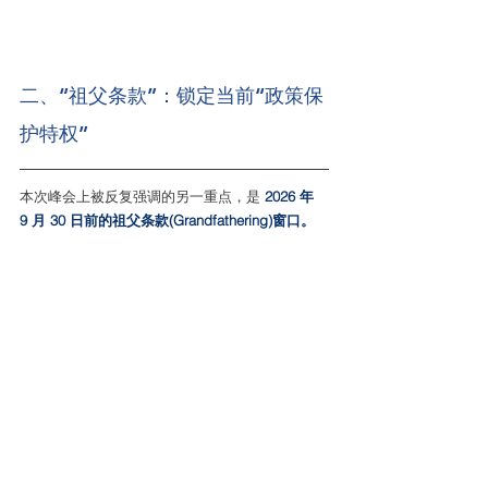
二、“祖父条款”：锁定当前“政策保
护特权”
本次峰会上被反复强调的另一重点，是
 2026 年 
9 月 30 日前的祖父条款(Grandfathering)窗口。