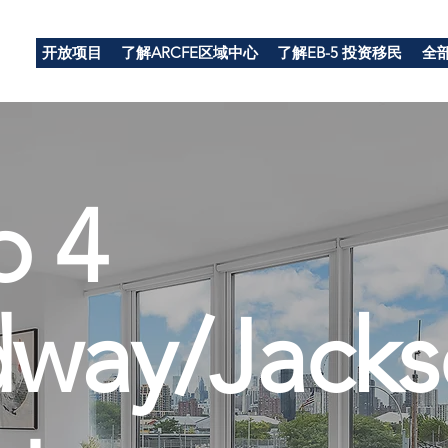
开放项目
了解ARCFE区域中心
了解EB-5 投资移民
全
p 4
dway/Jack