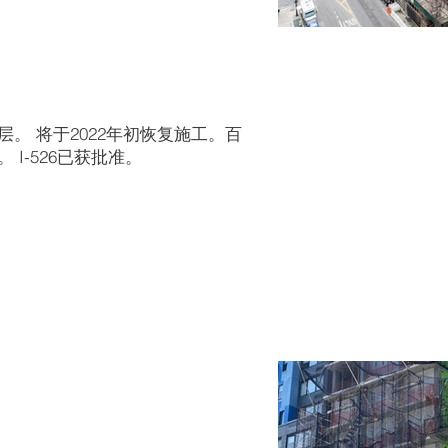
。 将于2022年初恢复施工。百
I-526已获批准。