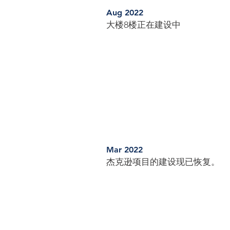
Aug 2022
大楼8楼正在建设中
Mar 2022
杰克逊项目的建设现已恢复。