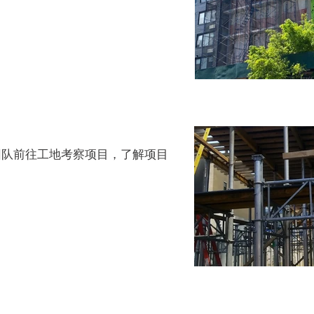
管理团队前往工地考察项目，了解项目
。