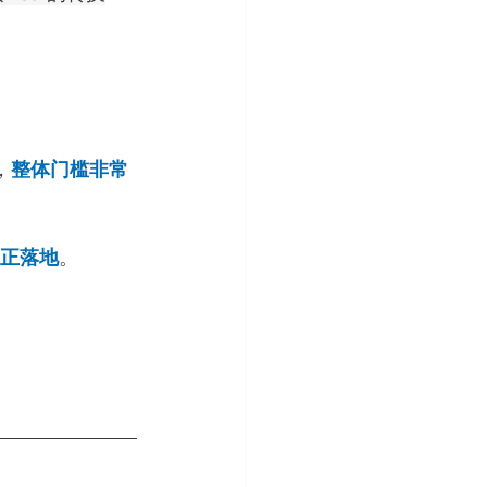
，
整体门槛非常
正落地
。