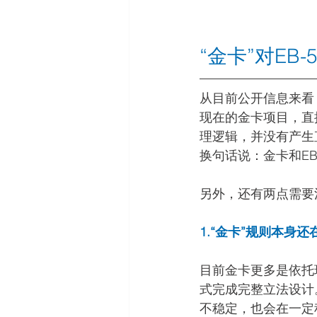
“金卡”对EB
从目前公开信息来看
现在的金卡项目，直接
理逻辑，并没有产生
换句话说：金卡和E
另外，还有两点需要
1.“金卡”规则本身
目前金卡更多是依托现
式完成完整立法设计
不稳定，也会在一定