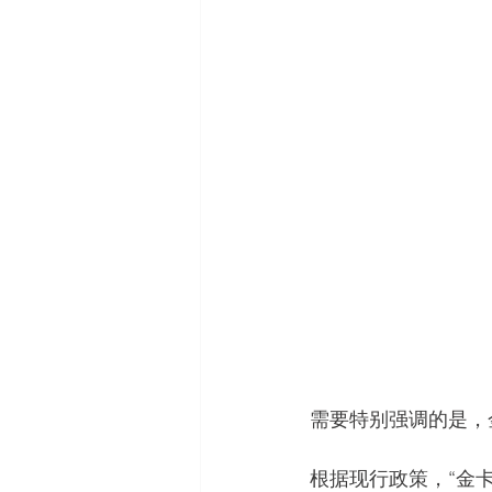
需要特别强调的是，
根据现行政策，“金