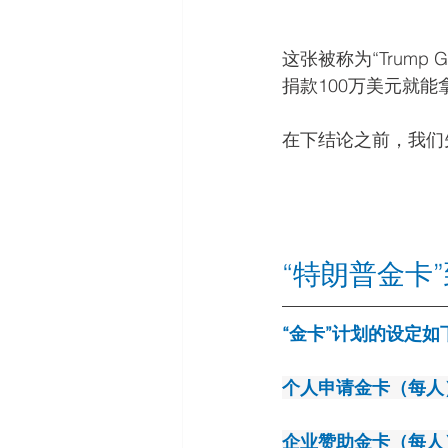
这张被称为“Trump
捐款100万美元就能
在下结论之前，我们
“特朗普金卡
“金卡”计划的设定如
个人申请金卡（每人）
企业赞助金卡（每人）