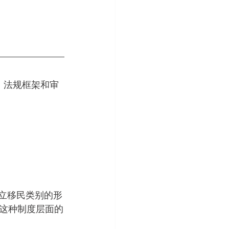
额、法规框架和审
独立移民类别的形
这种制度层面的