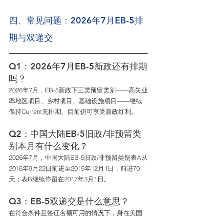
四、常见问题：2026年7月EB-5排
期与双递交
Q1：2026年7月EB-5新政还有排期
吗？
2026年7月，EB-5新政下三类预留类别——高失业
率地区项目、乡村项目、基础设施项目——继续
保持Current无排期。目前仍可享受新政红利。
Q2：中国大陆EB-5旧政/非预留类
别本月有什么变化？
2026年7月，中国大陆EB-5旧政/非预留类别表A从
2016年9月22日前进至2016年12月1日，前进70
天；表B继续停留在2017年3月1日。
Q3：EB-5双递交是什么意思？
在符合条件且签证名额可用的情况下，身在美国