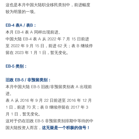
这也是本月中国大陆职业移民类别中，前进幅度
较为明显的一项。
EB-4 表A / 表B：
本月 EB-4 表 A 同样出现前进。
中国大陆 EB-4 表 A 从 2022 年 7 月 15 日前进
至 2022 年 9 月 15 日，前进 62 天；表 B 继续停
留在 2023 年 1 月 1 日，暂无变化。
EB-5 类别：
旧政 EB-5 / 非预留类别：
本月中国大陆 EB-5 旧政/非预留类别表 A 出现前
进。
表 A 从 2016 年 9 月 22 日前进至 2016 年 12 月 
1 日，前进 70 天；表 B 继续停留在 2017 年 3 
月 1 日，暂无变化。
这对于仍在旧政 EB-5 非预留类别排期中等待的中
国大陆投资人而言，
这无疑是一个积极的信号！