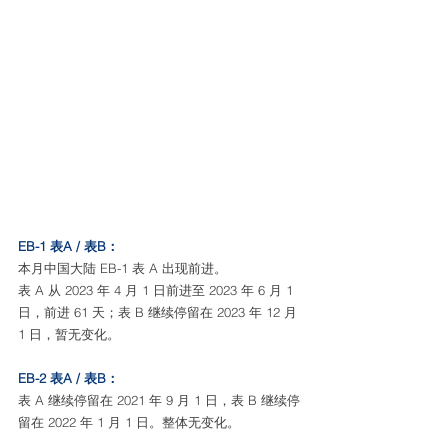
EB-1 表A / 表B：
本月中国大陆 EB-1 表 A 出现前进。
表 A 从 2023 年 4 月 1 日前进至 2023 年 6 月 1 
日，前进 61 天；表 B 继续停留在 2023 年 12 月 
1 日，暂无变化。
EB-2 表A / 表B：
表 A 继续停留在 2021 年 9 月 1 日，表 B 继续停
留在 2022 年 1 月 1 日。整体无变化。