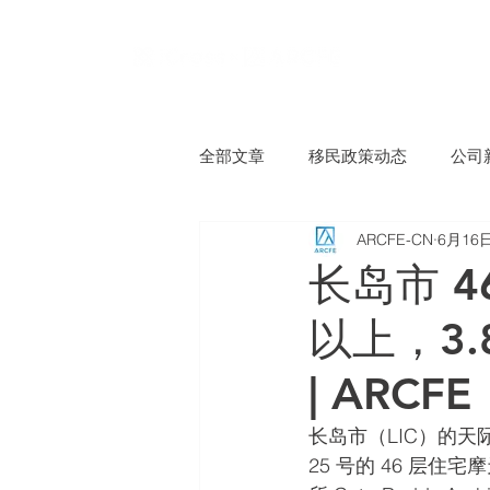
全部文章
移民政策动态
公司
ARCFE-CN
6月16
长岛市 
以上，3
| ARCFE
长岛市（LIC）的天际
25 号的 46 层